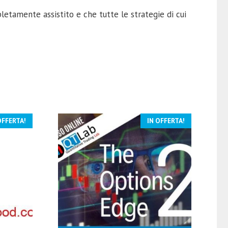
letamente assistito e che tutte le strategie di cui
OFFERTA!
IN OFFERTA!