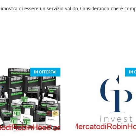
imostra di essere un servizio valido. Considerando che è comp
IN OFFERTA!
IN 