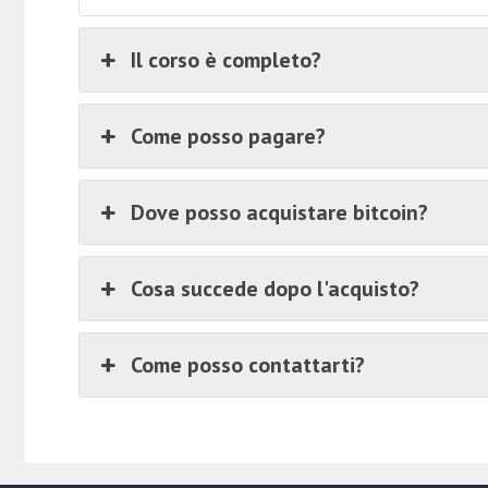
Il corso è completo?
Come posso pagare?
Dove posso acquistare bitcoin?
Cosa succede dopo l'acquisto?
Come posso contattarti?