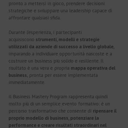
pronto a mettersi in gioco, prendere decisioni
strategiche e sviluppare una leadership capace di
affrontare qualsiasi sfida.
Durante l’esperienza, i partecipanti
acquisiscono
strumenti, modelli e strategie
utilizzati da aziende di successo a livello globale
,
imparando a individuare opportunità nascoste e a
costruire un business più solido e resiliente. Il
risultato è una vera e propria
mappa operativa del
business
, pronta per essere implementata
immediatamente.
Il Business Mastery Program rappresenta quindi
molto più di un semplice evento formativo: è un
percorso trasformativo che consente di
ripensare il
proprio modello di business, potenziare la
performance e creare risultati straordinari nel