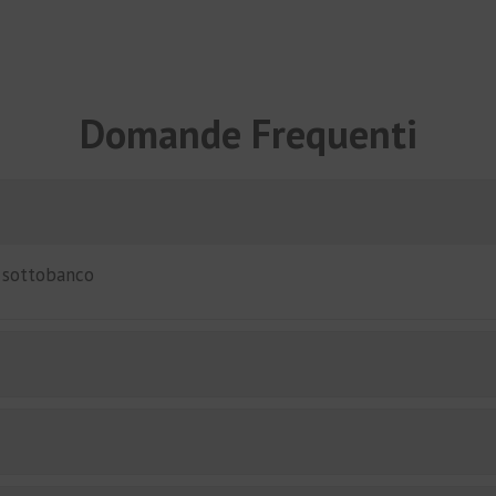
Domande Frequenti
i sottobanco