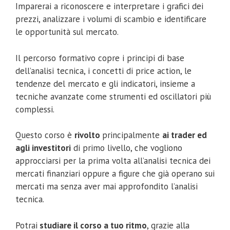
Imparerai a riconoscere e interpretare i grafici dei
prezzi, analizzare i volumi di scambio e identificare
le opportunità sul mercato.
Il percorso formativo copre i principi di base
dell’analisi tecnica, i concetti di price action, le
tendenze del mercato e gli indicatori, insieme a
tecniche avanzate come strumenti ed oscillatori più
complessi.
Questo corso è
rivolto
principalmente
ai trader ed
agli investitori
di primo livello, che vogliono
approcciarsi per la prima volta all’analisi tecnica dei
mercati finanziari oppure a figure che già operano sui
mercati ma senza aver mai approfondito l’analisi
tecnica.
Potrai
studiare il corso a tuo ritmo
, grazie alla