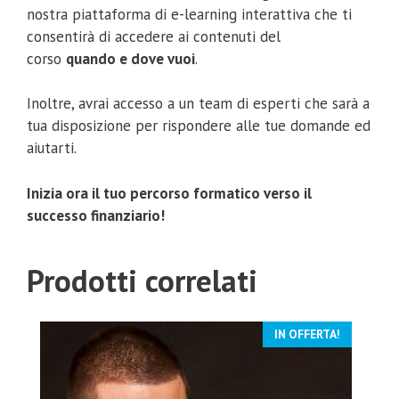
nostra piattaforma di e-learning interattiva che ti
consentirà di accedere ai contenuti del
corso
quando e dove vuoi
.
Inoltre, avrai accesso a un team di esperti che sarà a
tua disposizione per rispondere alle tue domande ed
aiutarti.
Inizia ora il tuo percorso formatico verso il
successo finanziario!
Prodotti correlati
IN OFFERTA!