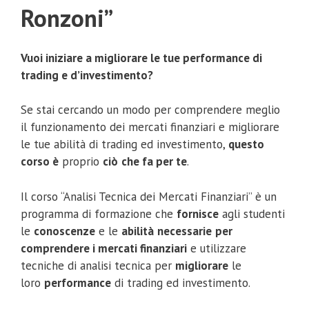
Ronzoni”
Vuoi iniziare a migliorare le tue performance di
trading e d’investimento?
Se stai cercando un modo per comprendere meglio
il funzionamento dei mercati finanziari e migliorare
le tue abilità di trading ed investimento,
questo
corso è
proprio
ciò
che fa per te
.
Il corso “Analisi Tecnica dei Mercati Finanziari” è un
programma di formazione che
fornisce
agli studenti
le
conoscenze
e le
abilità
necessarie
per
comprendere i mercati finanziari
e utilizzare
tecniche di analisi tecnica per
migliorare
le
loro
performance
di trading ed investimento.