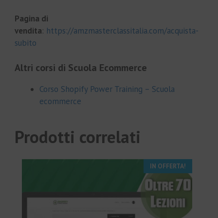
Pagina di
vendita
:
https://amzmasterclassitalia.com/acquista-
subito
Altri corsi di Scuola Ecommerce
Corso Shopify Power Training – Scuola
ecommerce
Prodotti correlati
IN OFFERTA!