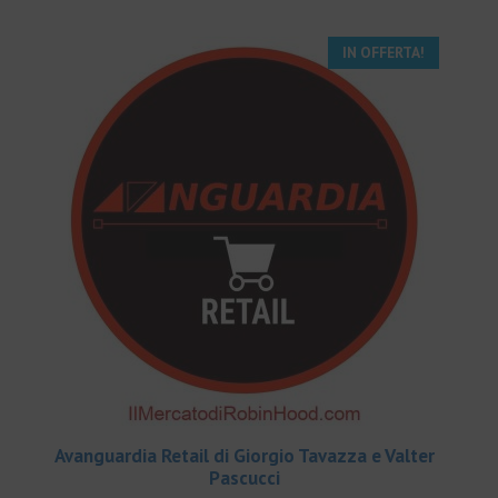
IN OFFERTA!
Avanguardia Retail di Giorgio Tavazza e Valter
Pascucci