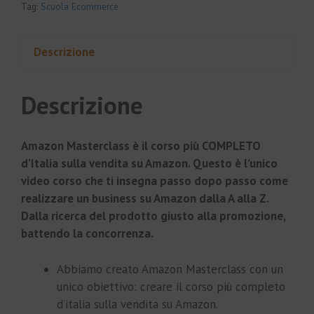
Tag:
Scuola Ecommerce
Descrizione
Descrizione
Amazon Masterclass è il corso più COMPLETO
d’Italia sulla vendita su Amazon. Questo è l’unico
video corso che ti insegna passo dopo passo come
realizzare un business su Amazon dalla A alla Z.
Dalla ricerca del prodotto giusto alla promozione,
battendo la concorrenza.
Abbiamo creato Amazon Masterclass con un
unico obiettivo: creare il corso più completo
d’italia sulla vendita su Amazon.