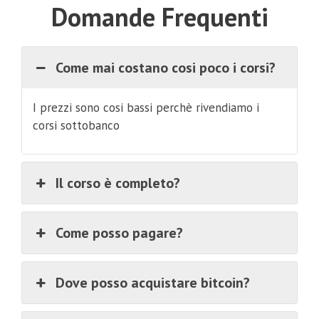
Domande Frequenti
Come mai costano cosi poco i corsi?
I prezzi sono cosi bassi perchè rivendiamo i
corsi sottobanco
Il corso è completo?
Come posso pagare?
Dove posso acquistare bitcoin?