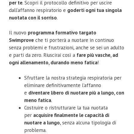
per te
. Scopri il protocollo definitivo per uscire
dall’affanno respiratorio e
goderti ogni tua singola
nuotata con il sorriso
.
Il nuovo
programma formativo targato
Swimprove
che ti porterà a nuotare in continuo
senza problemi e frustrazioni, anche se sei un adulto
e parti da zero. Riuscirai così a
fare più vasche, ad
ogni allenamento, durando meno fatica
!
Sfruttare la nostra strategia respiratoria per
eliminare definitivamente l’affanno
e
diventare libero di nuotare più a lungo, con
meno fatica
.
Costruire o ristrutturare la tua nuotata
per
acquisire finalmente le capacità di
nuotare a lungo
, senza alcuna tipologia di
problema.