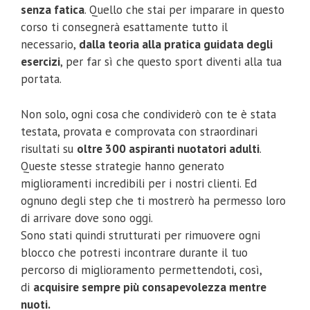
senza fatica
. Quello che stai per imparare in questo
corso ti consegnerà esattamente tutto il
necessario,
dalla teoria alla pratica guidata degli
esercizi
, per far sì che questo sport diventi alla tua
portata.
Non solo, ogni cosa che condividerò con te è stata
testata, provata e comprovata con straordinari
risultati su
oltre 300 aspiranti nuotatori adulti
.
Queste stesse strategie hanno generato
miglioramenti incredibili per i nostri clienti. Ed
ognuno degli step che ti mostrerò ha permesso loro
di arrivare dove sono oggi.
Sono stati quindi strutturati per rimuovere ogni
blocco che potresti incontrare durante il tuo
percorso di miglioramento permettendoti, così,
di
acquisire sempre più consapevolezza mentre
nuoti.