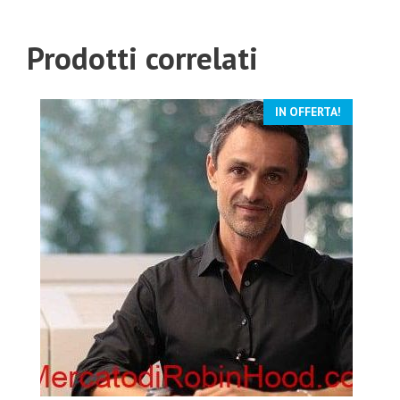
Prodotti correlati
IN OFFERTA!