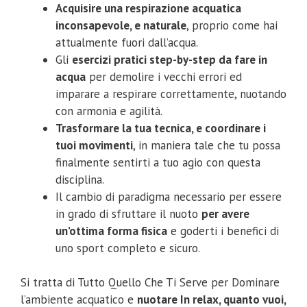
Acquisire una respirazione acquatica
inconsapevole, e naturale
, proprio come hai
attualmente fuori dall’acqua.
Gli
esercizi pratici step-by-step da fare in
acqua
per demolire i vecchi errori ed
imparare a respirare correttamente, nuotando
con armonia e agilità.
Trasformare la tua tecnica, e coordinare i
tuoi movimenti
, in maniera tale che tu possa
finalmente sentirti a tuo agio con questa
disciplina.
Il cambio di paradigma necessario per essere
in grado di sfruttare il nuoto
per avere
un’ottima forma fisica
e goderti i benefici di
uno sport completo e sicuro.
Si tratta di Tutto Quello Che Ti Serve per Dominare
l’ambiente acquatico e
nuotare In relax, quanto vuoi,