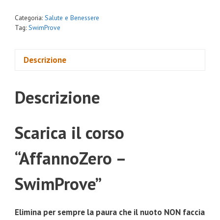
Categoria:
Salute e Benessere
Tag:
SwimProve
Descrizione
Descrizione
Scarica il corso
“AffannoZero –
SwimProve”
Elimina per sempre la paura che il nuoto NON faccia