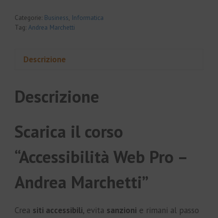
Categorie:
Business
,
Informatica
Tag:
Andrea Marchetti
Descrizione
Descrizione
Scarica il corso
“Accessibilità Web Pro –
Andrea Marchetti”
Crea
siti accessibili
, evita
sanzioni
e rimani al passo