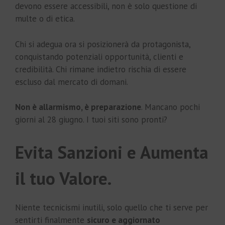
devono essere accessibili, non è solo questione di
multe o di etica.
Chi si adegua ora si posizionerà da protagonista,
conquistando potenziali opportunità, clienti e
credibilità. Chi rimane indietro rischia di essere
escluso dal mercato di domani.
Non è allarmismo, è preparazione
. Mancano pochi
giorni al 28 giugno. I tuoi siti sono pronti?
Evita Sanzioni e Aumenta
il tuo Valore.
Niente tecnicismi inutili, solo quello che ti serve per
sentirti finalmente
sicuro e aggiornato