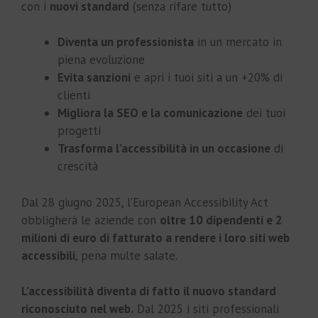
con i
nuovi standard
(senza rifare tutto)
Diventa un professionista
in un mercato in
piena evoluzione
Evita sanzioni
e apri i tuoi siti a un +20% di
clienti
Migliora la SEO e la comunicazione
dei tuoi
progetti
Trasforma l’accessibilità in un occasione
di
crescità
Dal 28 giugno 2025, l’European Accessibility Act
obbligherà le aziende con
oltre 10 dipendenti e 2
milioni di euro di fatturato a rendere i loro siti web
accessibili
, pena multe salate.
L’accessibilità diventa di fatto il nuovo standard
riconosciuto nel web.
Dal 2025 i siti professionali