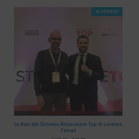
IN OFFERTA!
Le Basi del Sistema Ristoratore Top di Lorenzo
Ferrari