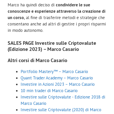
Marco ha quindi deciso di
condividere le sue
conoscenze e esperienze attraverso la creazione di
un corso
, al fine di trasferire metodi e strategie che
consentano anche ad altri di gestire i propri risparmi
in modo autonomo.
SALES PAGE Investire sulle Criptovalute
(Edizione 2023) – Marco Casario
Altri corsi di Marco Casario
Portfolio Mastery™ – Marco Casario
Quant Trader Academy – Marco Casario
Investire in Azioni 2023 – Marco Casario
10 min trader di Marco Casario
Investire sulle Criptovalute - Edizione 2018 di
Marco Casario
Investire sulle Criptovalute (2020) di Marco