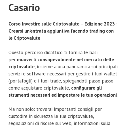
Casario
Corso Investire sulle Criptovalute – Edizione 2023:
Crearsi un’entrata aggiuntiva facendo trading con
le Criptovalute
Questo percorso didattico ti fornirà le basi
per
muoverti consapevolmente nel mercato delle
criptovalute
, insieme a una panoramica sui principali
servizi e software necessari per gestire i tuoi wallet
(portafogli) e i tuoi trade, spiegandoti passo passo
come acquistare criptovalute,
configurare gli
strumenti necessari ed impostare le tue operazioni
.
Ma non solo: troverai importanti consigli per
custodire in sicurezza le tue criptovalute,
segnalazioni di risorse sul web, informazioni sulla