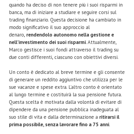
quando ha deciso di non tenere più i suoi risparmi in
banca, ma di iniziare a studiare e seguire corsi sul
trading finanziario. Questa decisione ha cambiato in
modo significativo il suo approccio al
denaro,
rendendolo autonomo nella gestione e
nell’investimento dei suoi risparmi
. Attualmente,
Marco gestisce i suoi fondi attraverso il trading su
due conti differenti, ciascuno con obiettivi diversi.
Un conto è dedicato al breve termine e gli consente
di generare un reddito aggiuntivo che utilizza per le
sue vacanze e spese extra. L’altro conto è orientato
al lungo termine e costituirà la sua pensione futura.
Questa scelta è motivata dalla volontà di evitare di
dipendere da una pensione pubblica inadeguata al
suo stile di vita e dalla determinazione a
ritirarsi il
prima possibile, senza lavorare fino a 75 anni
.