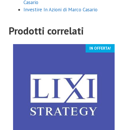
Casario
Investire In Azioni di Marco Casario
Prodotti correlati
IN OFFERTA!