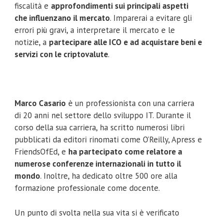
fiscalità e
approfondimenti sui principali aspetti
che influenzano il mercato
. Imparerai a evitare gli
errori più gravi, a interpretare il mercato e le
notizie, a
partecipare alle ICO e ad acquistare beni e
servizi con le criptovalute
.
Marco Casario
è un professionista con una carriera
di 20 anni nel settore dello sviluppo IT. Durante il
corso della sua carriera, ha scritto numerosi libri
pubblicati da editori rinomati come O’Reilly, Apress e
FriendsOfEd, e
ha partecipato come relatore a
numerose conferenze internazionali in tutto il
mondo
. Inoltre, ha dedicato oltre 500 ore alla
formazione professionale come docente.
Un punto di svolta nella sua vita si è verificato