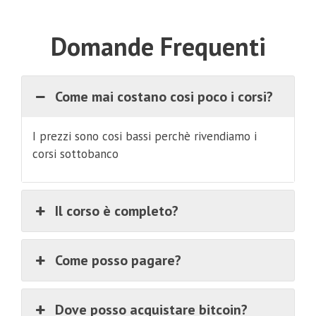
Domande Frequenti
Come mai costano cosi poco i corsi?
I prezzi sono cosi bassi perchè rivendiamo i
corsi sottobanco
Il corso è completo?
Come posso pagare?
Dove posso acquistare bitcoin?